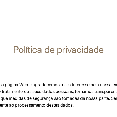
Política de privacidade
ssa página Web e agradecemos o seu interesse pela nossa e
 tratamento dos seus dados pessoais, tornamos transparent
que medidas de segurança são tomadas da nossa parte. Se
amente ao processamento destes dados.