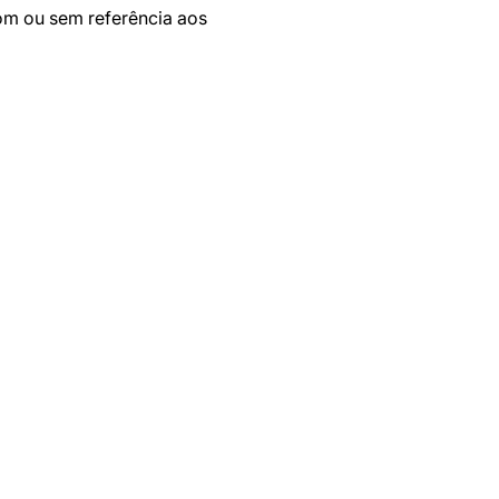
com ou sem referência aos