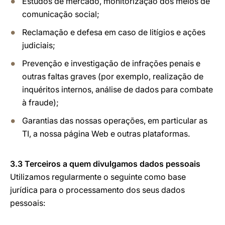
Estudos de mercado, monitorização dos meios de
comunicação social;
Reclamação e defesa em caso de litígios e ações
judiciais;
Prevenção e investigação de infrações penais e
outras faltas graves (por exemplo, realização de
inquéritos internos, análise de dados para combate
à fraude);
Garantias das nossas operações, em particular as
TI, a nossa página Web e outras plataformas.
3.3 Terceiros a quem divulgamos dados pessoais
Utilizamos regularmente o seguinte como base
jurídica para o processamento dos seus dados
pessoais: