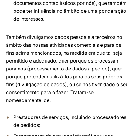
documentos contabilísticos por nós), que também
pode ter influência no âmbito de uma ponderação
de interesses.
Também divulgamos dados pessoais a terceiros no
âmbito das nossas atividades comerciais e para os
fins acima mencionados, na medida em que tal seja
permitido e adequado, quer porque os processam
para nós (processamento de dados a pedido), quer
porque pretendem utilizá-los para os seus próprios
fins (divulgação de dados), ou se nos tiver dado o seu
consentimento para o fazer. Tratam-se
nomeadamente, de:
Prestadores de serviços, incluindo processadores
de pedidos;