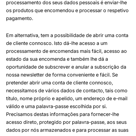
processamento dos seus dados pessoais é enviar-lhe
os produtos que encomendou e processar o respetivo
pagamento.
Em alternativa, tem a possibilidade de abrir uma conta
de cliente connosco. Isto dá-lhe acesso a um
processamento de encomendas mais fácil, acesso ao
estado da sua encomenda e também lhe dá a
oportunidade de subscrever e anular a subscrição da
nossa newsletter de forma conveniente e fácil. Se
pretender abrir uma conta de cliente connosco,
necessitamos de vários dados de contacto, tais como
título, nome próprio e apelido, um endereço de e-mail
válido e uma palavra-passe escolhida por si.
Precisamos destas informações para fornecer-lhe
acesso direto, protegido por palavra-passe, aos seus
dados por nós armazenados e para processar as suas