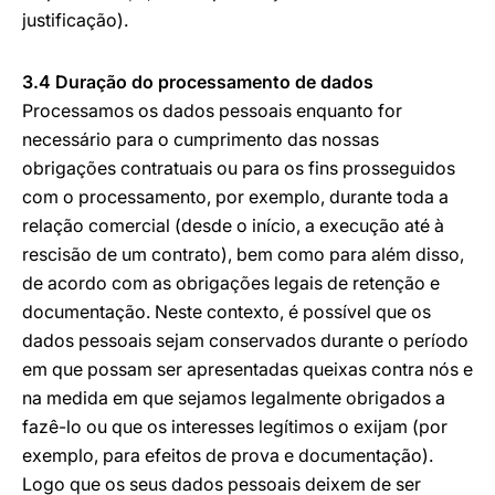
justificação).
3.4 Duração do processamento de dados
Processamos os dados pessoais enquanto for
necessário para o cumprimento das nossas
obrigações contratuais ou para os fins prosseguidos
com o processamento, por exemplo, durante toda a
relação comercial (desde o início, a execução até à
rescisão de um contrato), bem como para além disso,
de acordo com as obrigações legais de retenção e
documentação. Neste contexto, é possível que os
dados pessoais sejam conservados durante o período
em que possam ser apresentadas queixas contra nós e
na medida em que sejamos legalmente obrigados a
fazê-lo ou que os interesses legítimos o exijam (por
exemplo, para efeitos de prova e documentação).
Logo que os seus dados pessoais deixem de ser