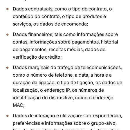
Dados contratuais, como o tipo de contrato, o
conteúdo do contrato, o tipo de produtos e
serviços, os dados de encomenda;
Dados financeiros, tais como informações sobre
contas, informações sobre pagamentos, historial
de pagamentos, receitas médias, dados de
verificação de crédito;
Dados marginais do tráfego de telecomunicações,
como o número de telefone, a data, a hora e a
duração da ligação, o tipo de ligação, os dados de
localização, o endereço IP, os números de
identificação do dispositivo, como o endereço
MAC;
Dados de interação e utilização: Correspondência,
preferências e informações sobre o grupo-alvo,