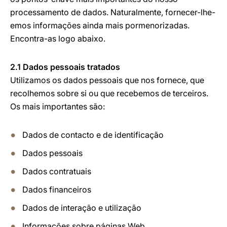
processamento de dados. Naturalmente, fornecer-lhe-
emos informações ainda mais pormenorizadas.
Encontra-as logo abaixo.
2.1 Dados pessoais tratados
Utilizamos os dados pessoais que nos fornece, que
recolhemos sobre si ou que recebemos de terceiros.
Os mais importantes são:
Dados de contacto e de identificação
Dados pessoais
Dados contratuais
Dados financeiros
Dados de interação e utilização
Informações sobre páginas Web