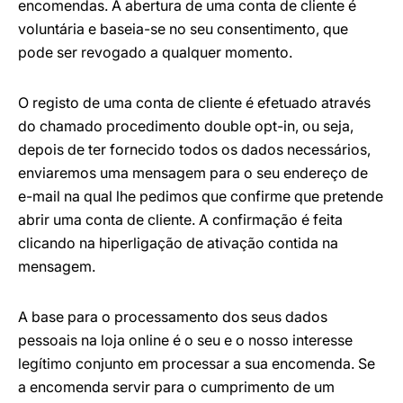
encomendas. A abertura de uma conta de cliente é
voluntária e baseia-se no seu consentimento, que
pode ser revogado a qualquer momento.
O registo de uma conta de cliente é efetuado através
do chamado procedimento double opt-in, ou seja,
depois de ter fornecido todos os dados necessários,
enviaremos uma mensagem para o seu endereço de
e-mail na qual lhe pedimos que confirme que pretende
abrir uma conta de cliente. A confirmação é feita
clicando na hiperligação de ativação contida na
mensagem.
A base para o processamento dos seus dados
pessoais na loja online é o seu e o nosso interesse
legítimo conjunto em processar a sua encomenda. Se
a encomenda servir para o cumprimento de um