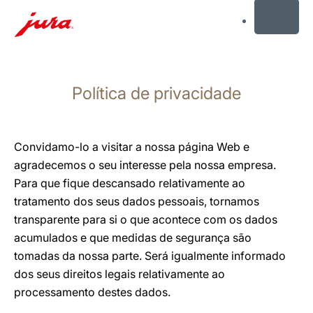
MENU
Saltar
para
Política de privacidade
conteúdo
Saltar
para
pesquisa
Convidamo-lo a visitar a nossa página Web e
agradecemos o seu interesse pela nossa empresa.
Para que fique descansado relativamente ao
tratamento dos seus dados pessoais, tornamos
transparente para si o que acontece com os dados
acumulados e que medidas de segurança são
tomadas da nossa parte. Será igualmente informado
dos seus direitos legais relativamente ao
processamento destes dados.