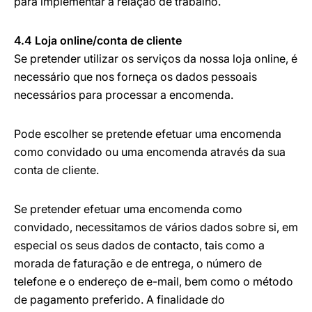
para implementar a relação de trabalho.
4.4 Loja online/conta de cliente
Se pretender utilizar os serviços da nossa loja online, é
necessário que nos forneça os dados pessoais
necessários para processar a encomenda.
Pode escolher se pretende efetuar uma encomenda
como convidado ou uma encomenda através da sua
conta de cliente.
Se pretender efetuar uma encomenda como
convidado, necessitamos de vários dados sobre si, em
especial os seus dados de contacto, tais como a
morada de faturação e de entrega, o número de
telefone e o endereço de e-mail, bem como o método
de pagamento preferido. A finalidade do