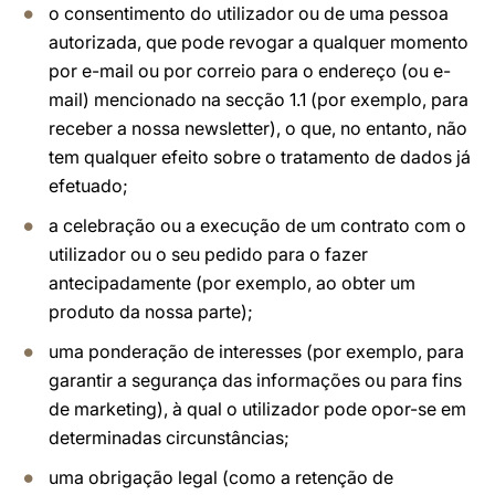
o consentimento do utilizador ou de uma pessoa
autorizada, que pode revogar a qualquer momento
por e-mail ou por correio para o endereço (ou e-
mail) mencionado na secção 1.1 (por exemplo, para
receber a nossa newsletter), o que, no entanto, não
tem qualquer efeito sobre o tratamento de dados já
efetuado;
a celebração ou a execução de um contrato com o
utilizador ou o seu pedido para o fazer
antecipadamente (por exemplo, ao obter um
produto da nossa parte);
uma ponderação de interesses (por exemplo, para
garantir a segurança das informações ou para fins
de marketing), à qual o utilizador pode opor-se em
determinadas circunstâncias;
uma obrigação legal (como a retenção de