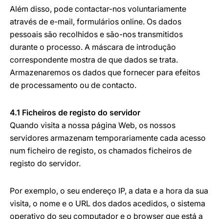
Além disso, pode contactar-nos voluntariamente
através de e-mail, formulários online. Os dados
pessoais são recolhidos e são-nos transmitidos
durante o processo. A máscara de introdução
correspondente mostra de que dados se trata.
Armazenaremos os dados que fornecer para efeitos
de processamento ou de contacto.
4.1 Ficheiros de registo do servidor
Quando visita a nossa página Web, os nossos
servidores armazenam temporariamente cada acesso
num ficheiro de registo, os chamados ficheiros de
registo do servidor.
Por exemplo, o seu endereço IP, a data e a hora da sua
visita, o nome e o URL dos dados acedidos, o sistema
operativo do seu computador e o browser que está a