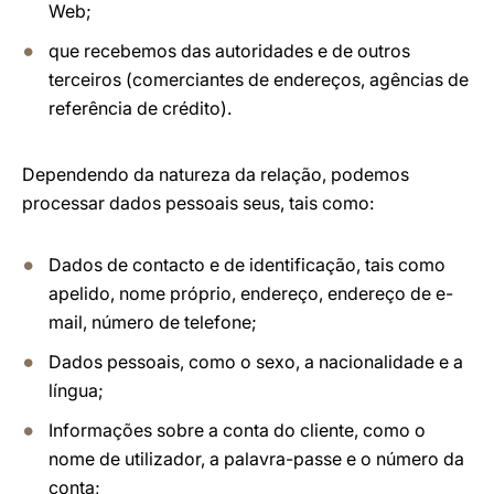
Web;
que recebemos das autoridades e de outros
terceiros (comerciantes de endereços, agências de
referência de crédito).
Dependendo da natureza da relação, podemos
processar dados pessoais seus, tais como:
Dados de contacto e de identificação, tais como
apelido, nome próprio, endereço, endereço de e-
mail, número de telefone;
Dados pessoais, como o sexo, a nacionalidade e a
língua;
Informações sobre a conta do cliente, como o
nome de utilizador, a palavra-passe e o número da
conta;