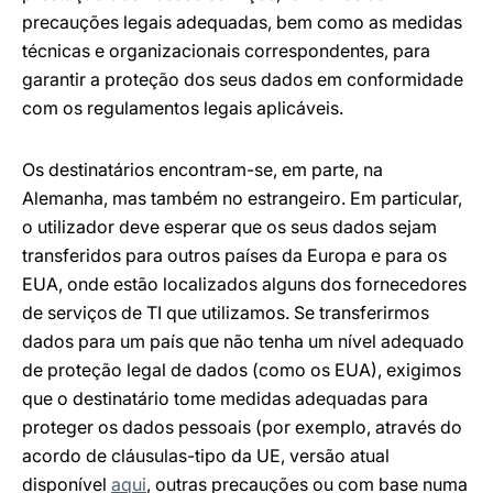
precauções legais adequadas, bem como as medidas
técnicas e organizacionais correspondentes, para
garantir a proteção dos seus dados em conformidade
com os regulamentos legais aplicáveis.
Os destinatários encontram-se, em parte, na
Alemanha, mas também no estrangeiro. Em particular,
o utilizador deve esperar que os seus dados sejam
transferidos para outros países da Europa e para os
EUA, onde estão localizados alguns dos fornecedores
de serviços de TI que utilizamos. Se transferirmos
dados para um país que não tenha um nível adequado
de proteção legal de dados (como os EUA), exigimos
que o destinatário tome medidas adequadas para
proteger os dados pessoais (por exemplo, através do
acordo de cláusulas-tipo da UE, versão atual
disponível
aqui
, outras precauções ou com base numa