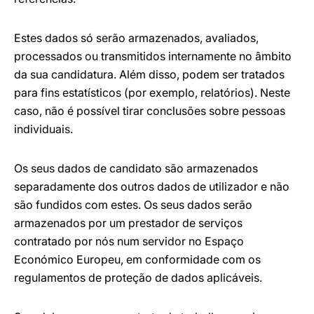
Estes dados só serão armazenados, avaliados,
processados ou transmitidos internamente no âmbito
da sua candidatura. Além disso, podem ser tratados
para fins estatísticos (por exemplo, relatórios). Neste
caso, não é possível tirar conclusões sobre pessoas
individuais.
Os seus dados de candidato são armazenados
separadamente dos outros dados de utilizador e não
são fundidos com estes. Os seus dados serão
armazenados por um prestador de serviços
contratado por nós num servidor no Espaço
Económico Europeu, em conformidade com os
regulamentos de proteção de dados aplicáveis.