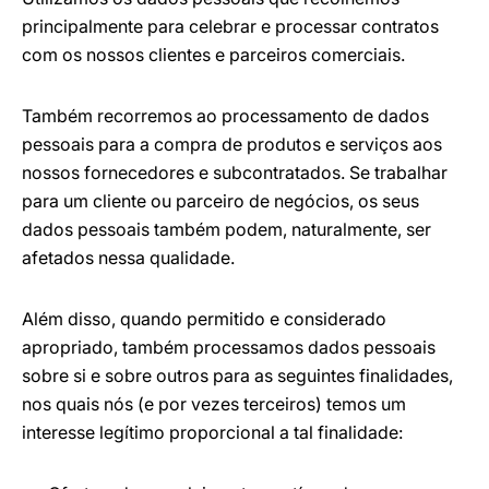
principalmente para celebrar e processar contratos
com os nossos clientes e parceiros comerciais.
Também recorremos ao processamento de dados
pessoais para a compra de produtos e serviços aos
nossos fornecedores e subcontratados. Se trabalhar
para um cliente ou parceiro de negócios, os seus
dados pessoais também podem, naturalmente, ser
afetados nessa qualidade.
Além disso, quando permitido e considerado
apropriado, também processamos dados pessoais
sobre si e sobre outros para as seguintes finalidades,
nos quais nós (e por vezes terceiros) temos um
interesse legítimo proporcional a tal finalidade: