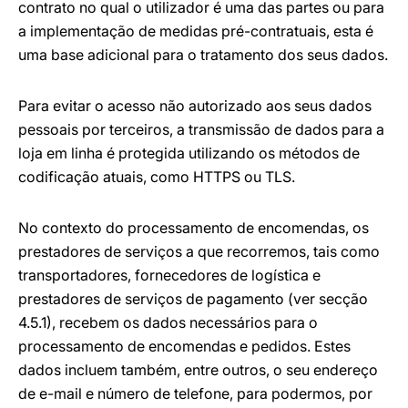
contrato no qual o utilizador é uma das partes ou para
a implementação de medidas pré-contratuais, esta é
uma base adicional para o tratamento dos seus dados.
Para evitar o acesso não autorizado aos seus dados
pessoais por terceiros, a transmissão de dados para a
loja em linha é protegida utilizando os métodos de
codificação atuais, como HTTPS ou TLS.
No contexto do processamento de encomendas, os
prestadores de serviços a que recorremos, tais como
transportadores, fornecedores de logística e
prestadores de serviços de pagamento (ver secção
4.5.1), recebem os dados necessários para o
processamento de encomendas e pedidos. Estes
dados incluem também, entre outros, o seu endereço
de e-mail e número de telefone, para podermos, por