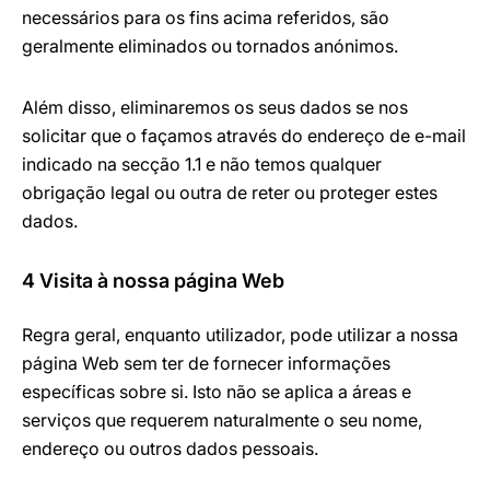
necessários para os fins acima referidos, são
geralmente eliminados ou tornados anónimos.
Além disso, eliminaremos os seus dados se nos
solicitar que o façamos através do endereço de e-mail
indicado na secção 1.1 e não temos qualquer
obrigação legal ou outra de reter ou proteger estes
dados.
4 Visita à nossa página Web
Regra geral, enquanto utilizador, pode utilizar a nossa
página Web sem ter de fornecer informações
específicas sobre si. Isto não se aplica a áreas e
serviços que requerem naturalmente o seu nome,
endereço ou outros dados pessoais.