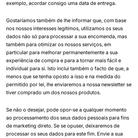
exemplo, acordar consigo uma data de entrega.
Gostaríamos também de lhe informar que, com base
nos nossos interesses legítimos, utilizamos os seus
dados não só para processar a sua encomenda, mas
também para otimizar os nossos serviços, em
particular para melhorar permanentemente a sua
experiência de compra e para a tornar mais fácil e
individual para si. Isto inclui também o facto de que, a
menos que se tenha oposto a isso e na medida do
permitido por lei, lhe enviaremos a nossa newsletter se
tiver comprado um dos nossos produtos.
Se não o desejar, pode opor-se a qualquer momento
ao processamento dos seus dados pessoais para fins
de marketing direto. Se se opuser, deixaremos de
processar os seus dados para este fim. Envie a sua