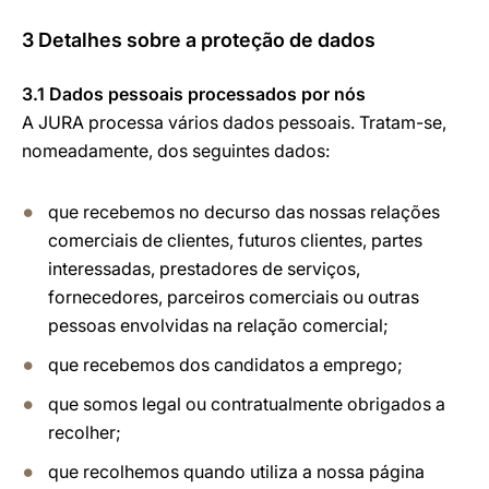
3 Detalhes sobre a proteção de dados
3.1 Dados pessoais processados por nós
A JURA processa vários dados pessoais. Tratam-se,
nomeadamente, dos seguintes dados:
que recebemos no decurso das nossas relações
comerciais de clientes, futuros clientes, partes
interessadas, prestadores de serviços,
fornecedores, parceiros comerciais ou outras
pessoas envolvidas na relação comercial;
que recebemos dos candidatos a emprego;
que somos legal ou contratualmente obrigados a
recolher;
que recolhemos quando utiliza a nossa página