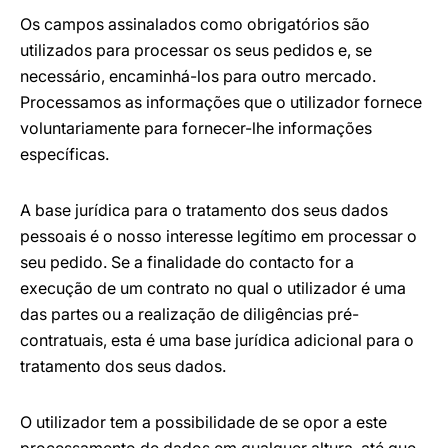
Os campos assinalados como obrigatórios são
utilizados para processar os seus pedidos e, se
necessário, encaminhá-los para outro mercado.
Processamos as informações que o utilizador fornece
voluntariamente para fornecer-lhe informações
específicas.
A base jurídica para o tratamento dos seus dados
pessoais é o nosso interesse legítimo em processar o
seu pedido. Se a finalidade do contacto for a
execução de um contrato no qual o utilizador é uma
das partes ou a realização de diligências pré-
contratuais, esta é uma base jurídica adicional para o
tratamento dos seus dados.
O utilizador tem a possibilidade de se opor a este