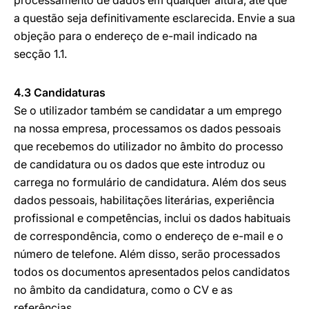
processamento de dados em qualquer altura, até que
a questão seja definitivamente esclarecida. Envie a sua
objeção para o endereço de e-mail indicado na
secção 1.1.
4.3 Candidaturas
Se o utilizador também se candidatar a um emprego
na nossa empresa, processamos os dados pessoais
que recebemos do utilizador no âmbito do processo
de candidatura ou os dados que este introduz ou
carrega no formulário de candidatura. Além dos seus
dados pessoais, habilitações literárias, experiência
profissional e competências, inclui os dados habituais
de correspondência, como o endereço de e-mail e o
número de telefone. Além disso, serão processados
todos os documentos apresentados pelos candidatos
no âmbito da candidatura, como o CV e as
referências.