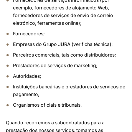
Fornecedores de serviços informáticos (por
exemplo, fornecedores de alojamento Web,
fornecedores de serviços de envio de correio
eletrónico, ferramentas online);
Fornecedores;
Empresas do Grupo JURA (ver ficha técnica);
Parceiros comerciais, tais como distribuidores;
Prestadores de serviços de marketing;
Autoridades;
Instituições bancárias e prestadores de serviços de
pagamento;
Organismos oficiais e tribunais.
Quando recorremos a subcontratados para a
prestação dos nossos serviços, tomamos as