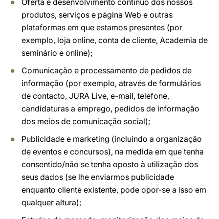
Oferta e desenvolvimento contínuo dos nossos
produtos, serviços e página Web e outras
plataformas em que estamos presentes (por
exemplo, loja online, conta de cliente, Academia de
seminário e online);
Comunicação e processamento de pedidos de
informação (por exemplo, através de formulários
de contacto, JURA Live, e-mail, telefone,
candidaturas a emprego, pedidos de informação
dos meios de comunicação social);
Publicidade e marketing (incluindo a organização
de eventos e concursos), na medida em que tenha
consentido/não se tenha oposto à utilização dos
seus dados (se lhe enviarmos publicidade
enquanto cliente existente, pode opor-se a isso em
qualquer altura);