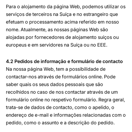
Para o alojamento da página Web, podemos utilizar os
serviços de terceiros na Suíça e no estrangeiro que
efetuam o processamento acima referido em nosso
nome. Atualmente, as nossas páginas Web são
alojadas por fornecedores de alojamento suíços ou
europeus e em servidores na Suíça ou no EEE.
4.2 Pedidos de informação e formulário de contacto
Na nossa página Web, tem a possibilidade de
contactar-nos através de formulários online. Pode
saber quais os seus dados pessoais que são
recolhidos no caso de nos contactar através de um
formulário online no respetivo formulário. Regra geral,
trata-se de dados de contacto, como o apelido, o
endereço de e-mail e informações relacionadas com o
pedido, como o assunto e a descrição do pedido.