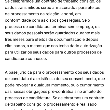
Se celebrarmos um contrato de trabalho consigo, os
dados transmitidos serão armazenados para efeitos
de processamento da relação laboral, em
conformidade com as disposições legais. Se o
processo de candidatura terminar sem emprego, os
seus dados pessoais serão guardados durante mais
três meses para efeitos de documentação e depois
eliminados, a menos que nos tenha dado autorização
para utilizar os seus dados para outros processos de
candidatura connosco.
A base jurídica para o processamento dos seus dados
de candidato é a existência do seu consentimento, que
pode revogar a qualquer momento, ou o cumprimento
das nossas obrigações pré-contratuais no âmbito do
processo de candidatura. Se celebrarmos um contrato
de trabalho consigo, o processamento é realizado