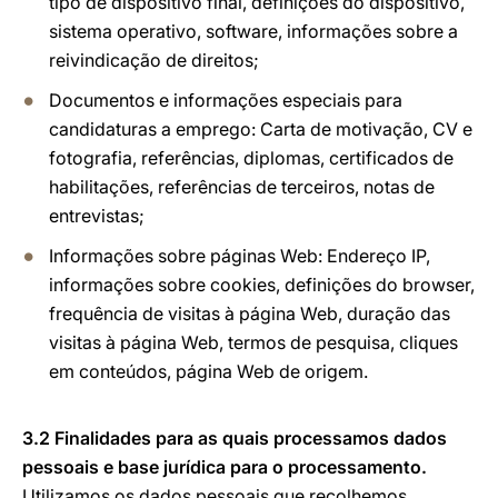
tipo de dispositivo final, definições do dispositivo,
sistema operativo, software, informações sobre a
reivindicação de direitos;
Documentos e informações especiais para
candidaturas a emprego: Carta de motivação, CV e
fotografia, referências, diplomas, certificados de
habilitações, referências de terceiros, notas de
entrevistas;
Informações sobre páginas Web: Endereço IP,
informações sobre cookies, definições do browser,
frequência de visitas à página Web, duração das
visitas à página Web, termos de pesquisa, cliques
em conteúdos, página Web de origem.
3.2 Finalidades para as quais processamos dados
pessoais e base jurídica para o processamento.
Utilizamos os dados pessoais que recolhemos