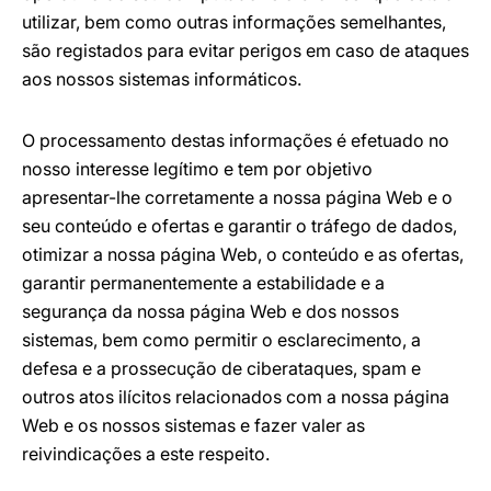
utilizar, bem como outras informações semelhantes,
são registados para evitar perigos em caso de ataques
aos nossos sistemas informáticos.
O processamento destas informações é efetuado no
nosso interesse legítimo e tem por objetivo
apresentar-lhe corretamente a nossa página Web e o
seu conteúdo e ofertas e garantir o tráfego de dados,
otimizar a nossa página Web, o conteúdo e as ofertas,
garantir permanentemente a estabilidade e a
segurança da nossa página Web e dos nossos
sistemas, bem como permitir o esclarecimento, a
defesa e a prossecução de ciberataques, spam e
outros atos ilícitos relacionados com a nossa página
Web e os nossos sistemas e fazer valer as
reivindicações a este respeito.