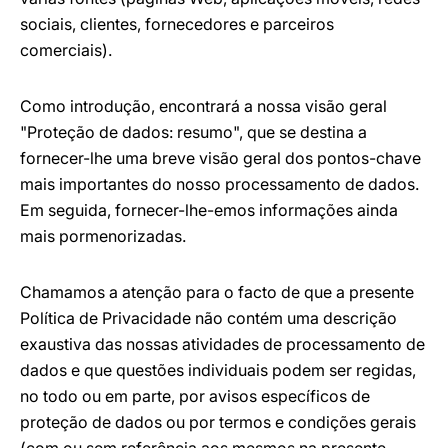
sociais, clientes, fornecedores e parceiros
comerciais).
Como introdução, encontrará a nossa visão geral
"Proteção de dados: resumo", que se destina a
fornecer-lhe uma breve visão geral dos pontos-chave
mais importantes do nosso processamento de dados.
Em seguida, fornecer-lhe-emos informações ainda
mais pormenorizadas.
Chamamos a atenção para o facto de que a presente
Política de Privacidade não contém uma descrição
exaustiva das nossas atividades de processamento de
dados e que questões individuais podem ser regidas,
no todo ou em parte, por avisos específicos de
proteção de dados ou por termos e condições gerais