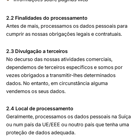
2.2 Finalidades do processamento
Antes de mais, processamos os dados pessoais para
cumprir as nossas obrigações legais e contratuais.
2.3 Divulgação a terceiros
No decurso das nossas atividades comerciais,
dependemos de terceiros específicos e somos por
vezes obrigados a transmitir-lhes determinados
dados. No entanto, em circunstância alguma
vendemos os seus dados.
2.4 Local de processamento
Geralmente, processamos os dados pessoais na Suíça
ou num país da UE/EEE ou noutro país que tenha uma
proteção de dados adequada.