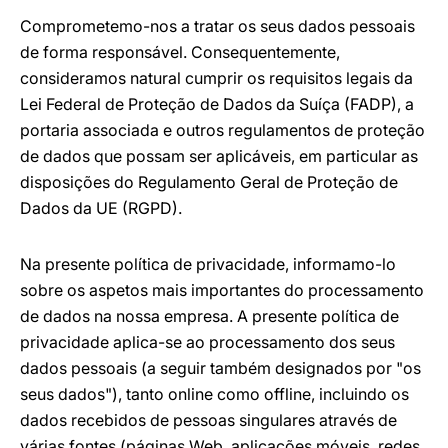
Comprometemo-nos a tratar os seus dados pessoais
de forma responsável. Consequentemente,
consideramos natural cumprir os requisitos legais da
Lei Federal de Proteção de Dados da Suíça (FADP), a
portaria associada e outros regulamentos de proteção
de dados que possam ser aplicáveis, em particular as
disposições do Regulamento Geral de Proteção de
Dados da UE (RGPD).
Na presente política de privacidade, informamo-lo
sobre os aspetos mais importantes do processamento
de dados na nossa empresa. A presente política de
privacidade aplica-se ao processamento dos seus
dados pessoais (a seguir também designados por "os
seus dados"), tanto online como offline, incluindo os
dados recebidos de pessoas singulares através de
várias fontes (páginas Web, aplicações móveis, redes