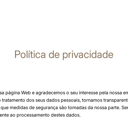
Política de privacidade
ssa página Web e agradecemos o seu interesse pela nossa e
 tratamento dos seus dados pessoais, tornamos transparent
que medidas de segurança são tomadas da nossa parte. Se
amente ao processamento destes dados.