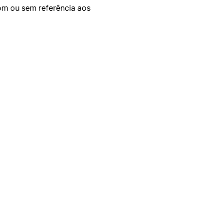
com ou sem referência aos