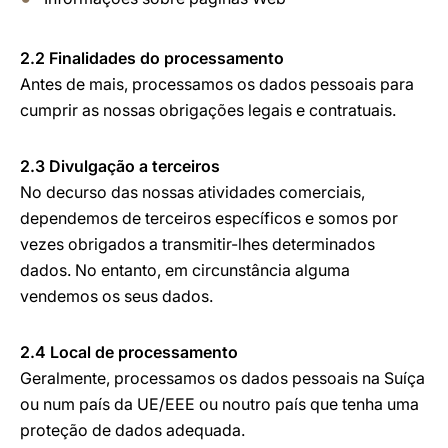
2.2 Finalidades do processamento
Antes de mais, processamos os dados pessoais para
cumprir as nossas obrigações legais e contratuais.
2.3 Divulgação a terceiros
No decurso das nossas atividades comerciais,
dependemos de terceiros específicos e somos por
vezes obrigados a transmitir-lhes determinados
dados. No entanto, em circunstância alguma
vendemos os seus dados.
2.4 Local de processamento
Geralmente, processamos os dados pessoais na Suíça
ou num país da UE/EEE ou noutro país que tenha uma
proteção de dados adequada.