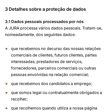
3 Detalhes sobre a proteção de dados
3.1 Dados pessoais processados por nós
A JURA processa vários dados pessoais. Tratam-se,
nomeadamente, dos seguintes dados:
que recebemos no decurso das nossas relações
comerciais de clientes, futuros clientes, partes
interessadas, prestadores de serviços,
fornecedores, parceiros comerciais ou outras
pessoas envolvidas na relação comercial;
que recebemos dos candidatos a emprego;
que somos legal ou contratualmente obrigados a
recolher;
que recolhemos quando utiliza a nossa página