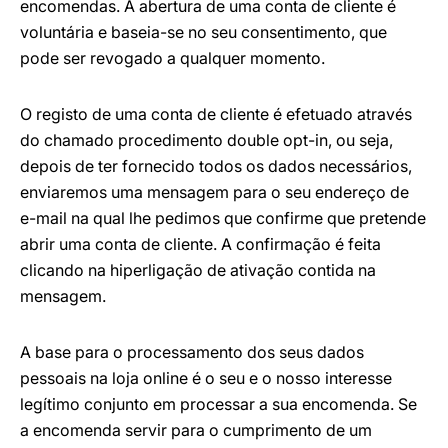
encomendas. A abertura de uma conta de cliente é
voluntária e baseia-se no seu consentimento, que
pode ser revogado a qualquer momento.
O registo de uma conta de cliente é efetuado através
do chamado procedimento double opt-in, ou seja,
depois de ter fornecido todos os dados necessários,
enviaremos uma mensagem para o seu endereço de
e-mail na qual lhe pedimos que confirme que pretende
abrir uma conta de cliente. A confirmação é feita
clicando na hiperligação de ativação contida na
mensagem.
A base para o processamento dos seus dados
pessoais na loja online é o seu e o nosso interesse
legítimo conjunto em processar a sua encomenda. Se
a encomenda servir para o cumprimento de um