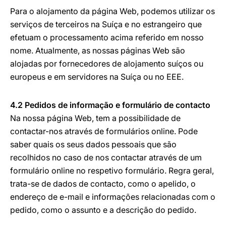
Para o alojamento da página Web, podemos utilizar os
serviços de terceiros na Suíça e no estrangeiro que
efetuam o processamento acima referido em nosso
nome. Atualmente, as nossas páginas Web são
alojadas por fornecedores de alojamento suíços ou
europeus e em servidores na Suíça ou no EEE.
4.2 Pedidos de informação e formulário de contacto
Na nossa página Web, tem a possibilidade de
contactar-nos através de formulários online. Pode
saber quais os seus dados pessoais que são
recolhidos no caso de nos contactar através de um
formulário online no respetivo formulário. Regra geral,
trata-se de dados de contacto, como o apelido, o
endereço de e-mail e informações relacionadas com o
pedido, como o assunto e a descrição do pedido.