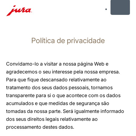
MENU
Saltar
para
Política de privacidade
conteúdo
Saltar
para
pesquisa
Convidamo-lo a visitar a nossa página Web e
agradecemos o seu interesse pela nossa empresa.
Para que fique descansado relativamente ao
tratamento dos seus dados pessoais, tornamos
transparente para si o que acontece com os dados
acumulados e que medidas de segurança são
tomadas da nossa parte. Será igualmente informado
dos seus direitos legais relativamente ao
processamento destes dados.