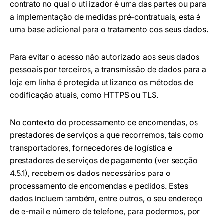
contrato no qual o utilizador é uma das partes ou para
a implementação de medidas pré-contratuais, esta é
uma base adicional para o tratamento dos seus dados.
Para evitar o acesso não autorizado aos seus dados
pessoais por terceiros, a transmissão de dados para a
loja em linha é protegida utilizando os métodos de
codificação atuais, como HTTPS ou TLS.
No contexto do processamento de encomendas, os
prestadores de serviços a que recorremos, tais como
transportadores, fornecedores de logística e
prestadores de serviços de pagamento (ver secção
4.5.1), recebem os dados necessários para o
processamento de encomendas e pedidos. Estes
dados incluem também, entre outros, o seu endereço
de e-mail e número de telefone, para podermos, por