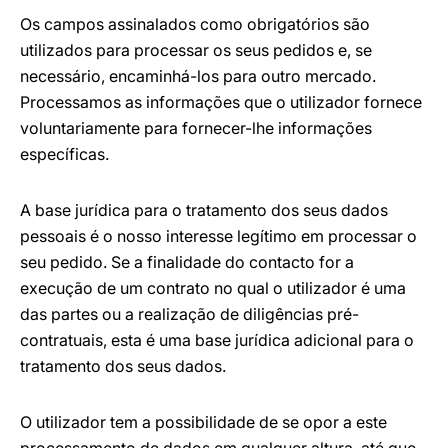
Os campos assinalados como obrigatórios são
utilizados para processar os seus pedidos e, se
necessário, encaminhá-los para outro mercado.
Processamos as informações que o utilizador fornece
voluntariamente para fornecer-lhe informações
específicas.
A base jurídica para o tratamento dos seus dados
pessoais é o nosso interesse legítimo em processar o
seu pedido. Se a finalidade do contacto for a
execução de um contrato no qual o utilizador é uma
das partes ou a realização de diligências pré-
contratuais, esta é uma base jurídica adicional para o
tratamento dos seus dados.
O utilizador tem a possibilidade de se opor a este