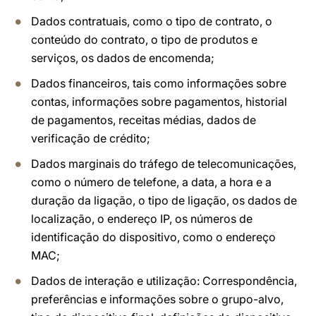
Dados contratuais, como o tipo de contrato, o
conteúdo do contrato, o tipo de produtos e
serviços, os dados de encomenda;
Dados financeiros, tais como informações sobre
contas, informações sobre pagamentos, historial
de pagamentos, receitas médias, dados de
verificação de crédito;
Dados marginais do tráfego de telecomunicações,
como o número de telefone, a data, a hora e a
duração da ligação, o tipo de ligação, os dados de
localização, o endereço IP, os números de
identificação do dispositivo, como o endereço
MAC;
Dados de interação e utilização: Correspondência,
preferências e informações sobre o grupo-alvo,