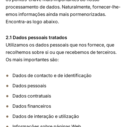
processamento de dados. Naturalmente, fornecer-lhe-
emos informações ainda mais pormenorizadas.
Encontra-as logo abaixo.
2.1 Dados pessoais tratados
Utilizamos os dados pessoais que nos fornece, que
recolhemos sobre si ou que recebemos de terceiros.
Os mais importantes são:
Dados de contacto e de identificação
Dados pessoais
Dados contratuais
Dados financeiros
Dados de interação e utilização
Informações sobre páginas Web