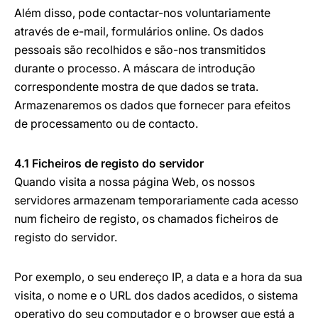
Além disso, pode contactar-nos voluntariamente
através de e-mail, formulários online. Os dados
pessoais são recolhidos e são-nos transmitidos
durante o processo. A máscara de introdução
correspondente mostra de que dados se trata.
Armazenaremos os dados que fornecer para efeitos
de processamento ou de contacto.
4.1 Ficheiros de registo do servidor
Quando visita a nossa página Web, os nossos
servidores armazenam temporariamente cada acesso
num ficheiro de registo, os chamados ficheiros de
registo do servidor.
Por exemplo, o seu endereço IP, a data e a hora da sua
visita, o nome e o URL dos dados acedidos, o sistema
operativo do seu computador e o browser que está a