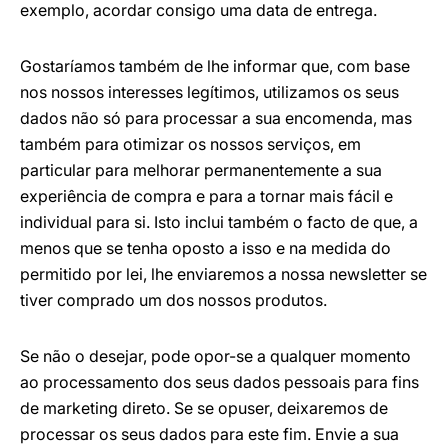
exemplo, acordar consigo uma data de entrega.
Gostaríamos também de lhe informar que, com base
nos nossos interesses legítimos, utilizamos os seus
dados não só para processar a sua encomenda, mas
também para otimizar os nossos serviços, em
particular para melhorar permanentemente a sua
experiência de compra e para a tornar mais fácil e
individual para si. Isto inclui também o facto de que, a
menos que se tenha oposto a isso e na medida do
permitido por lei, lhe enviaremos a nossa newsletter se
tiver comprado um dos nossos produtos.
Se não o desejar, pode opor-se a qualquer momento
ao processamento dos seus dados pessoais para fins
de marketing direto. Se se opuser, deixaremos de
processar os seus dados para este fim. Envie a sua