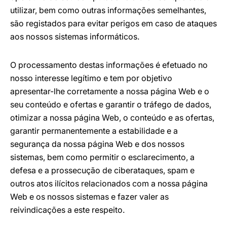
utilizar, bem como outras informações semelhantes,
são registados para evitar perigos em caso de ataques
aos nossos sistemas informáticos.
O processamento destas informações é efetuado no
nosso interesse legítimo e tem por objetivo
apresentar-lhe corretamente a nossa página Web e o
seu conteúdo e ofertas e garantir o tráfego de dados,
otimizar a nossa página Web, o conteúdo e as ofertas,
garantir permanentemente a estabilidade e a
segurança da nossa página Web e dos nossos
sistemas, bem como permitir o esclarecimento, a
defesa e a prossecução de ciberataques, spam e
outros atos ilícitos relacionados com a nossa página
Web e os nossos sistemas e fazer valer as
reivindicações a este respeito.