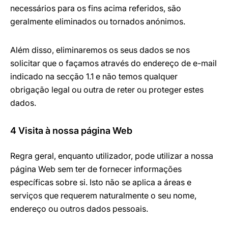
necessários para os fins acima referidos, são
geralmente eliminados ou tornados anónimos.
Além disso, eliminaremos os seus dados se nos
solicitar que o façamos através do endereço de e-mail
indicado na secção 1.1 e não temos qualquer
obrigação legal ou outra de reter ou proteger estes
dados.
4 Visita à nossa página Web
Regra geral, enquanto utilizador, pode utilizar a nossa
página Web sem ter de fornecer informações
específicas sobre si. Isto não se aplica a áreas e
serviços que requerem naturalmente o seu nome,
endereço ou outros dados pessoais.