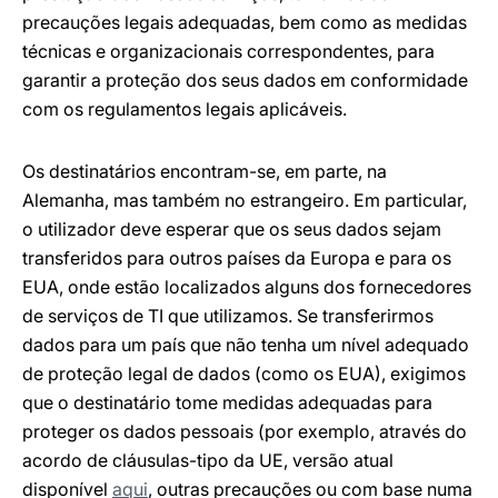
precauções legais adequadas, bem como as medidas
técnicas e organizacionais correspondentes, para
garantir a proteção dos seus dados em conformidade
com os regulamentos legais aplicáveis.
Os destinatários encontram-se, em parte, na
Alemanha, mas também no estrangeiro. Em particular,
o utilizador deve esperar que os seus dados sejam
transferidos para outros países da Europa e para os
EUA, onde estão localizados alguns dos fornecedores
de serviços de TI que utilizamos. Se transferirmos
dados para um país que não tenha um nível adequado
de proteção legal de dados (como os EUA), exigimos
que o destinatário tome medidas adequadas para
proteger os dados pessoais (por exemplo, através do
acordo de cláusulas-tipo da UE, versão atual
disponível
aqui
, outras precauções ou com base numa