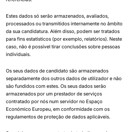
Estes dados só serão armazenados, avaliados,
processados ou transmitidos internamente no âmbito
da sua candidatura. Além disso, podem ser tratados
para fins estatísticos (por exemplo, relatórios). Neste
caso, não é possível tirar conclusões sobre pessoas
individuais.
Os seus dados de candidato são armazenados
separadamente dos outros dados de utilizador e não
são fundidos com estes. Os seus dados serão
armazenados por um prestador de serviços
contratado por nós num servidor no Espaço
Económico Europeu, em conformidade com os
regulamentos de proteção de dados aplicáveis.