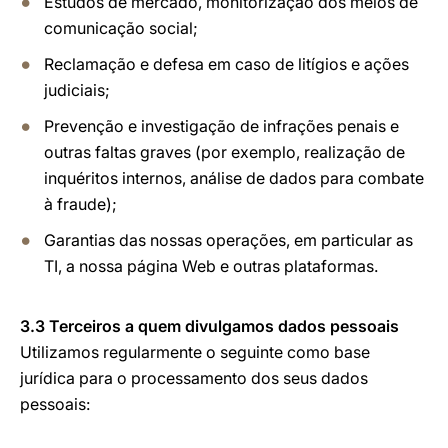
Estudos de mercado, monitorização dos meios de
comunicação social;
Reclamação e defesa em caso de litígios e ações
judiciais;
Prevenção e investigação de infrações penais e
outras faltas graves (por exemplo, realização de
inquéritos internos, análise de dados para combate
à fraude);
Garantias das nossas operações, em particular as
TI, a nossa página Web e outras plataformas.
3.3 Terceiros a quem divulgamos dados pessoais
Utilizamos regularmente o seguinte como base
jurídica para o processamento dos seus dados
pessoais: