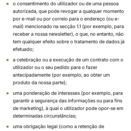
o consentimento do utilizador ou de uma pessoa
autorizada, que pode revogar a qualquer momento
por e-mail ou por correio para o endereço (ou e-
mail) mencionado na secção 1.1 (por exemplo, para
receber a nossa newsletter), o que, no entanto, não
tem qualquer efeito sobre o tratamento de dados já
efetuado;
a celebração ou a execução de um contrato com o
utilizador ou o seu pedido para o fazer
antecipadamente (por exemplo, ao obter um
produto da nossa parte);
uma ponderação de interesses (por exemplo, para
garantir a segurança das informações ou para fins
de marketing), à qual o utilizador pode opor-se em
determinadas circunstâncias;
uma obrigação legal (como a retenção de