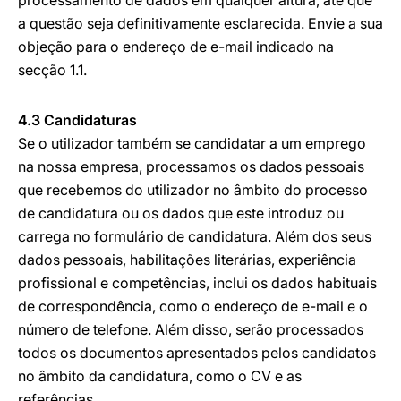
processamento de dados em qualquer altura, até que
a questão seja definitivamente esclarecida. Envie a sua
objeção para o endereço de e-mail indicado na
secção 1.1.
4.3 Candidaturas
Se o utilizador também se candidatar a um emprego
na nossa empresa, processamos os dados pessoais
que recebemos do utilizador no âmbito do processo
de candidatura ou os dados que este introduz ou
carrega no formulário de candidatura. Além dos seus
dados pessoais, habilitações literárias, experiência
profissional e competências, inclui os dados habituais
de correspondência, como o endereço de e-mail e o
número de telefone. Além disso, serão processados
todos os documentos apresentados pelos candidatos
no âmbito da candidatura, como o CV e as
referências.