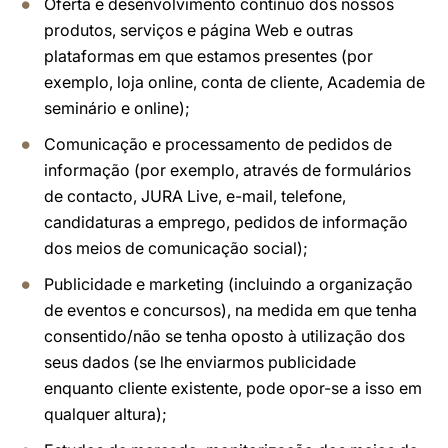
Oferta e desenvolvimento contínuo dos nossos
produtos, serviços e página Web e outras
plataformas em que estamos presentes (por
exemplo, loja online, conta de cliente, Academia de
seminário e online);
Comunicação e processamento de pedidos de
informação (por exemplo, através de formulários
de contacto, JURA Live, e-mail, telefone,
candidaturas a emprego, pedidos de informação
dos meios de comunicação social);
Publicidade e marketing (incluindo a organização
de eventos e concursos), na medida em que tenha
consentido/não se tenha oposto à utilização dos
seus dados (se lhe enviarmos publicidade
enquanto cliente existente, pode opor-se a isso em
qualquer altura);