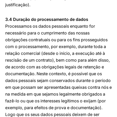
justificação).
3.4 Duração do processamento de dados
Processamos os dados pessoais enquanto for
necessário para o cumprimento das nossas
obrigações contratuais ou para os fins prosseguidos
com o processamento, por exemplo, durante toda a
relação comercial (desde o início, a execução até à
rescisão de um contrato), bem como para além disso,
de acordo com as obrigações legais de retenção e
documentação. Neste contexto, é possível que os
dados pessoais sejam conservados durante o período
em que possam ser apresentadas queixas contra nós e
na medida em que sejamos legalmente obrigados a
fazê-lo ou que os interesses legítimos o exijam (por
exemplo, para efeitos de prova e documentação).
Logo que os seus dados pessoais deixem de ser