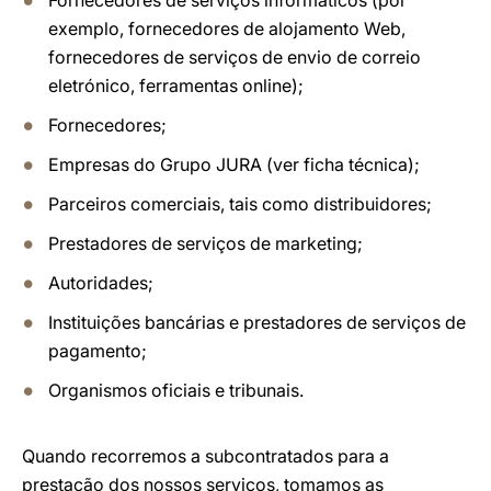
Fornecedores de serviços informáticos (por
exemplo, fornecedores de alojamento Web,
fornecedores de serviços de envio de correio
eletrónico, ferramentas online);
Fornecedores;
Empresas do Grupo JURA (ver ficha técnica);
Parceiros comerciais, tais como distribuidores;
Prestadores de serviços de marketing;
Autoridades;
Instituições bancárias e prestadores de serviços de
pagamento;
Organismos oficiais e tribunais.
Quando recorremos a subcontratados para a
prestação dos nossos serviços, tomamos as