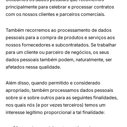
principalmente para celebrar e processar contratos
com os nossos clientes e parceiros comerciais.
Também recorremos ao processamento de dados
pessoais para a compra de produtos e serviços aos
nossos fornecedores e subcontratados. Se trabalhar
para um cliente ou parceiro de negócios, os seus
dados pessoais também podem, naturalmente, ser
afetados nessa qualidade.
Além disso, quando permitido e considerado
apropriado, também processamos dados pessoais
sobre si e sobre outros para as seguintes finalidades,
nos quais nós (e por vezes terceiros) temos um
interesse legítimo proporcional a tal finalidade: