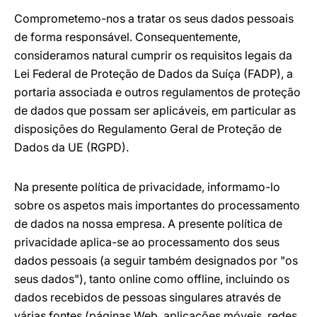
Comprometemo-nos a tratar os seus dados pessoais
de forma responsável. Consequentemente,
consideramos natural cumprir os requisitos legais da
Lei Federal de Proteção de Dados da Suíça (FADP), a
portaria associada e outros regulamentos de proteção
de dados que possam ser aplicáveis, em particular as
disposições do Regulamento Geral de Proteção de
Dados da UE (RGPD).
Na presente política de privacidade, informamo-lo
sobre os aspetos mais importantes do processamento
de dados na nossa empresa. A presente política de
privacidade aplica-se ao processamento dos seus
dados pessoais (a seguir também designados por "os
seus dados"), tanto online como offline, incluindo os
dados recebidos de pessoas singulares através de
várias fontes (páginas Web, aplicações móveis, redes