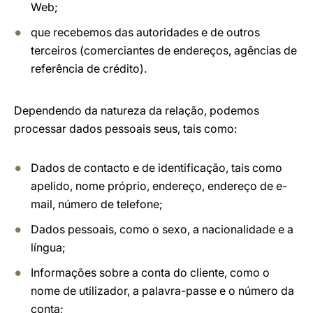
Web;
que recebemos das autoridades e de outros
terceiros (comerciantes de endereços, agências de
referência de crédito).
Dependendo da natureza da relação, podemos
processar dados pessoais seus, tais como:
Dados de contacto e de identificação, tais como
apelido, nome próprio, endereço, endereço de e-
mail, número de telefone;
Dados pessoais, como o sexo, a nacionalidade e a
língua;
Informações sobre a conta do cliente, como o
nome de utilizador, a palavra-passe e o número da
conta;