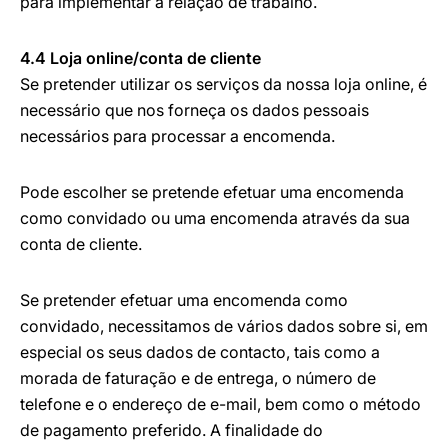
para implementar a relação de trabalho.
4.4 Loja online/conta de cliente
Se pretender utilizar os serviços da nossa loja online, é
necessário que nos forneça os dados pessoais
necessários para processar a encomenda.
Pode escolher se pretende efetuar uma encomenda
como convidado ou uma encomenda através da sua
conta de cliente.
Se pretender efetuar uma encomenda como
convidado, necessitamos de vários dados sobre si, em
especial os seus dados de contacto, tais como a
morada de faturação e de entrega, o número de
telefone e o endereço de e-mail, bem como o método
de pagamento preferido. A finalidade do