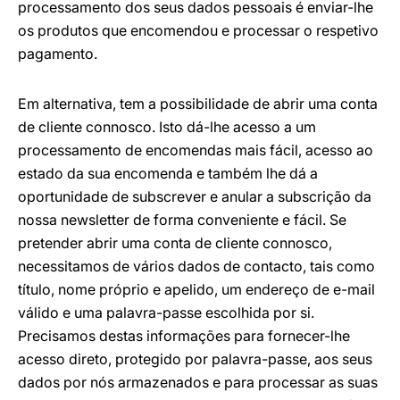
processamento dos seus dados pessoais é enviar-lhe
os produtos que encomendou e processar o respetivo
pagamento.
Em alternativa, tem a possibilidade de abrir uma conta
de cliente connosco. Isto dá-lhe acesso a um
processamento de encomendas mais fácil, acesso ao
estado da sua encomenda e também lhe dá a
oportunidade de subscrever e anular a subscrição da
nossa newsletter de forma conveniente e fácil. Se
pretender abrir uma conta de cliente connosco,
necessitamos de vários dados de contacto, tais como
título, nome próprio e apelido, um endereço de e-mail
válido e uma palavra-passe escolhida por si.
Precisamos destas informações para fornecer-lhe
acesso direto, protegido por palavra-passe, aos seus
dados por nós armazenados e para processar as suas