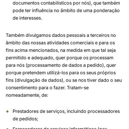
documentos contabilísticos por nós), que também
pode ter influência no âmbito de uma ponderação
de interesses.
Também divulgamos dados pessoais a terceiros no
âmbito das nossas atividades comerciais e para os
fins acima mencionados, na medida em que tal seja
permitido e adequado, quer porque os processam
para nós (processamento de dados a pedido), quer
porque pretendem utilizá-los para os seus próprios
fins (divulgação de dados), ou se nos tiver dado o seu
consentimento para o fazer. Tratam-se
nomeadamente, de:
Prestadores de serviços, incluindo processadores
de pedidos;