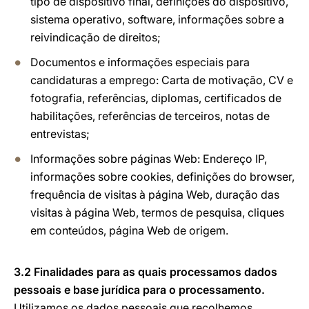
tipo de dispositivo final, definições do dispositivo,
sistema operativo, software, informações sobre a
reivindicação de direitos;
Documentos e informações especiais para
candidaturas a emprego: Carta de motivação, CV e
fotografia, referências, diplomas, certificados de
habilitações, referências de terceiros, notas de
entrevistas;
Informações sobre páginas Web: Endereço IP,
informações sobre cookies, definições do browser,
frequência de visitas à página Web, duração das
visitas à página Web, termos de pesquisa, cliques
em conteúdos, página Web de origem.
3.2 Finalidades para as quais processamos dados
pessoais e base jurídica para o processamento.
Utilizamos os dados pessoais que recolhemos