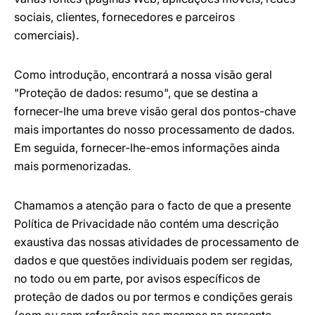
sociais, clientes, fornecedores e parceiros
comerciais).
Como introdução, encontrará a nossa visão geral
"Proteção de dados: resumo", que se destina a
fornecer-lhe uma breve visão geral dos pontos-chave
mais importantes do nosso processamento de dados.
Em seguida, fornecer-lhe-emos informações ainda
mais pormenorizadas.
Chamamos a atenção para o facto de que a presente
Política de Privacidade não contém uma descrição
exaustiva das nossas atividades de processamento de
dados e que questões individuais podem ser regidas,
no todo ou em parte, por avisos específicos de
proteção de dados ou por termos e condições gerais