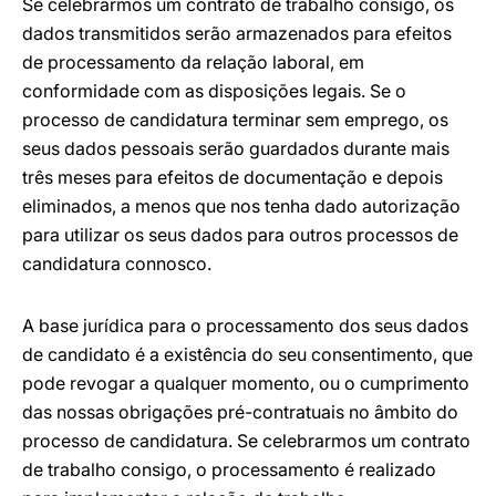
Se celebrarmos um contrato de trabalho consigo, os
dados transmitidos serão armazenados para efeitos
de processamento da relação laboral, em
conformidade com as disposições legais. Se o
processo de candidatura terminar sem emprego, os
seus dados pessoais serão guardados durante mais
três meses para efeitos de documentação e depois
eliminados, a menos que nos tenha dado autorização
para utilizar os seus dados para outros processos de
candidatura connosco.
A base jurídica para o processamento dos seus dados
de candidato é a existência do seu consentimento, que
pode revogar a qualquer momento, ou o cumprimento
das nossas obrigações pré-contratuais no âmbito do
processo de candidatura. Se celebrarmos um contrato
de trabalho consigo, o processamento é realizado