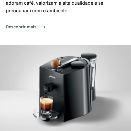
adoram café, valorizam a alta qualidade e se
preocupam com o ambiente.
Descobrir mais