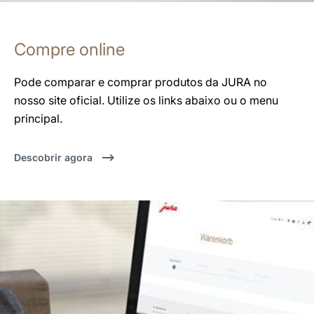
Compre online
Pode comparar e comprar produtos da JURA no
nosso site oficial. Utilize os links abaixo ou o menu
principal.
Descobrir agora