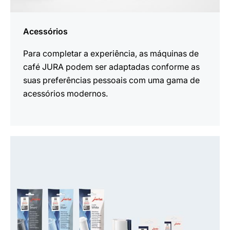
Acessórios
Para completar a experiência, as máquinas de
café JURA podem ser adaptadas conforme as
suas preferências pessoais com uma gama de
acessórios modernos.