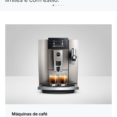
Máquinas de café