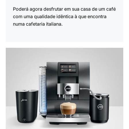
Poderá agora desfrutar em sua casa de um café
com uma qualidade idêntica à que encontra
numa cafetaria italiana.