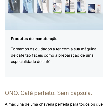
Produtos de manutenção
Tornamos os cuidados a ter com a sua máquina
de café tão fáceis como a preparação de uma
especialidade de café.
ONO. Café perfeito. Sem cápsula.
A máquina de uma chávena perfeita para todos os que