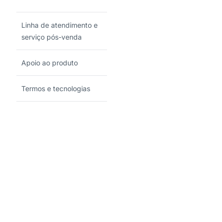
Linha de atendimento e
serviço pós-venda
Apoio ao produto
Termos e tecnologias