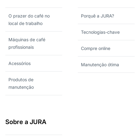
O prazer do café no
Porquê a JURA?
local de trabalho
Tecnologias-chave
Máquinas de café
profissionais
Compre online
Acessórios
Manutenção ótima
Produtos de
manutenção
Sobre a JURA