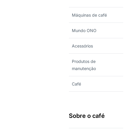
Máquinas de café
Mundo ONO
Acessórios
Produtos de
manutenção
Café
Sobre o café