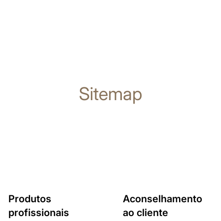
Sitemap
Produtos
Aconselhamento
profissionais
ao cliente