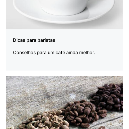
Dicas para baristas
Conselhos para um café ainda melhor.
mais
informações