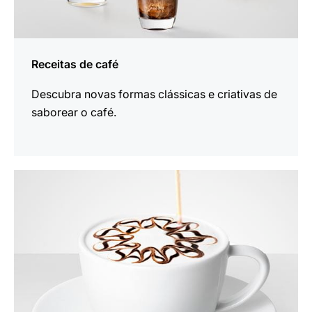
Receitas de café
Descubra novas formas clássicas e criativas de
saborear o café.
mais
informações