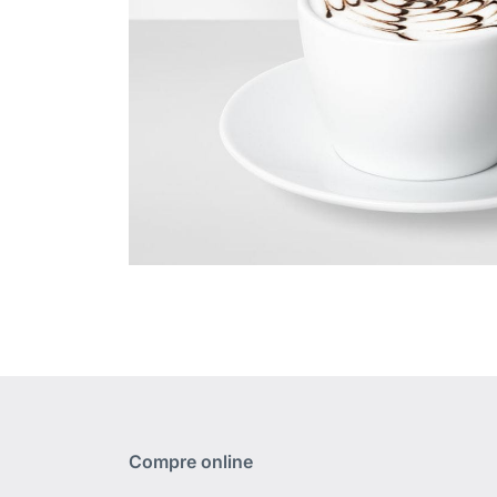
Compre online