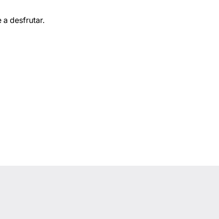
 a desfrutar.