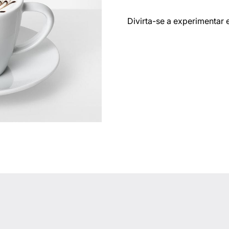
Divirta-se a experimentar e