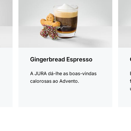
Gingerbread Espresso
A JURA dá-lhe as boas-vindas
calorosas ao Advento.