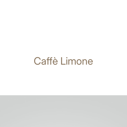
Caffè Limone