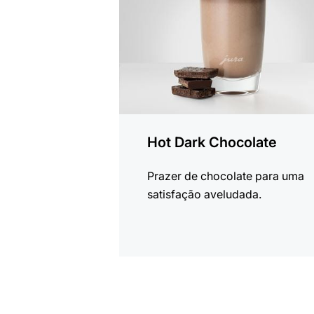
Hot Dark Chocolate
Prazer de chocolate para uma
satisfação aveludada.