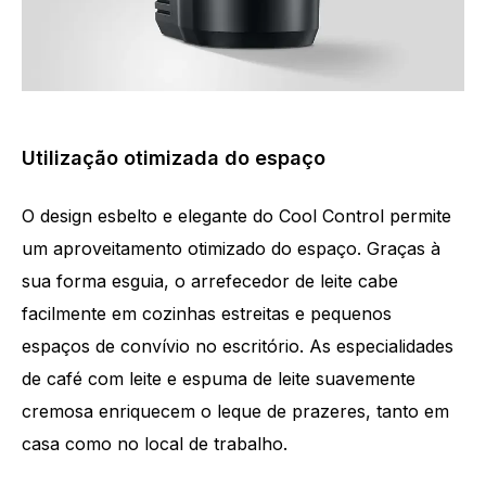
Utilização otimizada do espaço
O design esbelto e elegante do Cool Control permite
um aproveitamento otimizado do espaço. Graças à
sua forma esguia, o arrefecedor de leite cabe
facilmente em cozinhas estreitas e pequenos
espaços de convívio no escritório. As especialidades
de café com leite e espuma de leite suavemente
cremosa enriquecem o leque de prazeres, tanto em
casa como no local de trabalho.