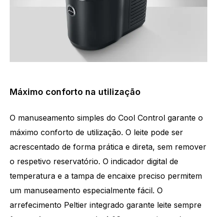
Máximo conforto na utilização
O manuseamento simples do Cool Control garante o
máximo conforto de utilização. O leite pode ser
acrescentado de forma prática e direta, sem remover
o respetivo reservatório. O indicador digital de
temperatura e a tampa de encaixe preciso permitem
um manuseamento especialmente fácil. O
arrefecimento Peltier integrado garante leite sempre