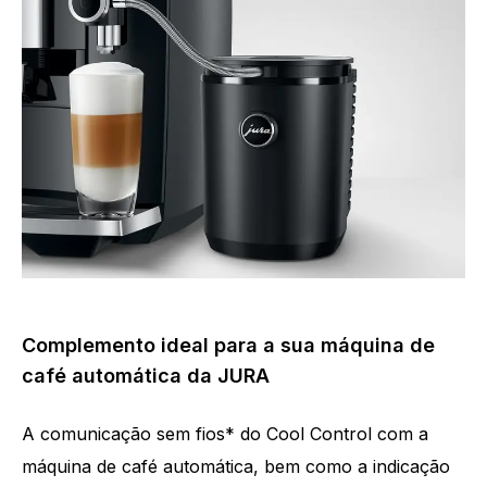
Complemento ideal para a sua máquina de
café automática da JURA
A comunicação sem fios* do Cool Control com a
máquina de café automática, bem como a indicação