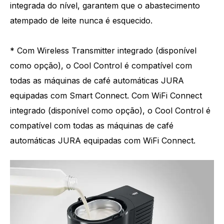
integrada do nível, garantem que o abastecimento
atempado de leite nunca é esquecido.
* Com Wireless Transmitter integrado (disponível
como opção), o Cool Control é compatível com
todas as máquinas de café automáticas JURA
equipadas com Smart Connect. Com WiFi Connect
integrado (disponível como opção), o Cool Control é
compatível com todas as máquinas de café
automáticas JURA equipadas com WiFi Connect.