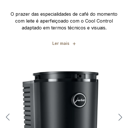
O prazer das especialidades de café do momento
com leite é aperfeiçoado com o Cool Control
adaptado em termos técnicos e visuais.
+
Ler mais