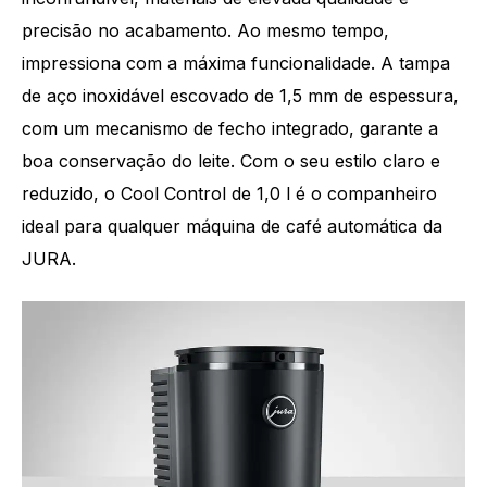
precisão no acabamento. Ao mesmo tempo,
impressiona com a máxima funcionalidade. A tampa
de aço inoxidável escovado de 1,5 mm de espessura,
com um mecanismo de fecho integrado, garante a
boa conservação do leite. Com o seu estilo claro e
reduzido, o Cool Control de 1,0 l é o companheiro
ideal para qualquer máquina de café automática da
JURA.­­