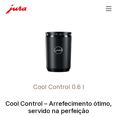
MENU
Cool Control 0.6 l
Cool Control – Arrefecimento ótimo,
servido na perfeição