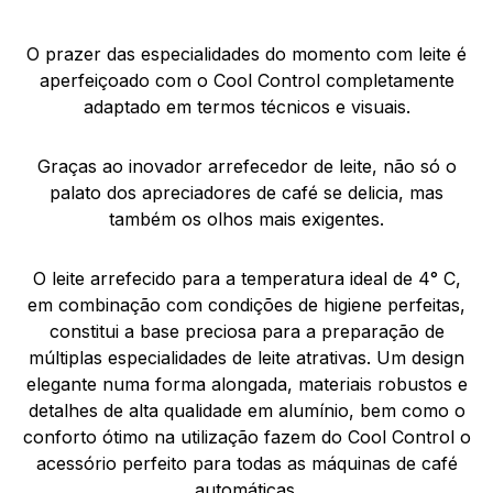
O prazer das especialidades do momento com leite é
aperfeiçoado com o Cool Control completamente
adaptado em termos técnicos e visuais.
Graças ao inovador arrefecedor de leite, não só o
palato dos apreciadores de café se delicia, mas
também os olhos mais exigentes.
O leite arrefecido para a temperatura ideal de 4° C,
em combinação com condições de higiene perfeitas,
constitui a base preciosa para a preparação de
múltiplas especialidades de leite atrativas. Um design
elegante numa forma alongada, materiais robustos e
detalhes de alta qualidade em alumínio, bem como o
conforto ótimo na utilização fazem do Cool Control o
acessório perfeito para todas as máquinas de café
automáticas.