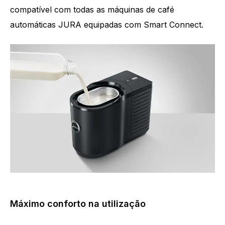
compatível com todas as máquinas de café
automáticas JURA equipadas com Smart Connect.
Máximo conforto na utilização