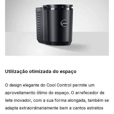
Utilização otimizada do espaço
O design elegante do Cool Control permite um
aproveitamento ótimo do espaço. O arrefecedor de
leite inovador, com a sua forma alongada, também se
adapta extraordinariamente bem a cantos estreitos