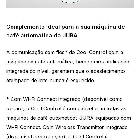
Complemento ideal para a sua máquina de
café automática da JURA
A comunicação sem fios* do Cool Control com a
máquina de café automática, bem como a indicação
integrada do nível, garantem que o abastecimento
atempado de leite nunca é esquecido.
* Com Wi-Fi Connect integrado (disponível como
opção), o Cool Control é compatível com todas as
máquinas de café automáticas JURA equipadas com
Wi-Fi Connect. Com Wireless Transmitter integrado
(disponível como opção), o Cool Control é