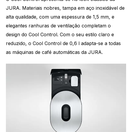
JURA. Materiais nobres, tampa em aço inoxidável de
alta qualidade, com uma espessura de 1,5 mm, e
elegantes ranhuras de ventilação completam o
design do Cool Control. Com o seu estilo claro e
reduzido, o Cool Control de 0,6 l adapta-se a todas
as máquinas de café automáticas da JURA.