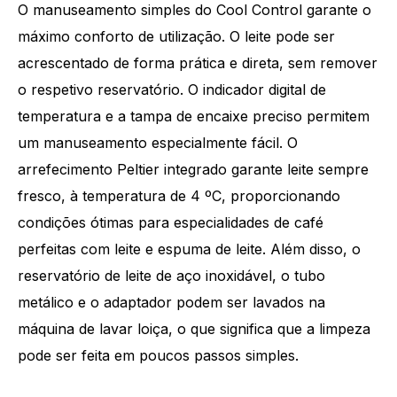
O manuseamento simples do Cool Control garante o
máximo conforto de utilização. O leite pode ser
acrescentado de forma prática e direta, sem remover
o respetivo reservatório. O indicador digital de
temperatura e a tampa de encaixe preciso permitem
um manuseamento especialmente fácil. O
arrefecimento Peltier integrado garante leite sempre
fresco, à temperatura de 4 ºC, proporcionando
condições ótimas para especialidades de café
perfeitas com leite e espuma de leite. Além disso, o
reservatório de leite de aço inoxidável, o tubo
metálico e o adaptador podem ser lavados na
máquina de lavar loiça, o que significa que a limpeza
pode ser feita em poucos passos simples.