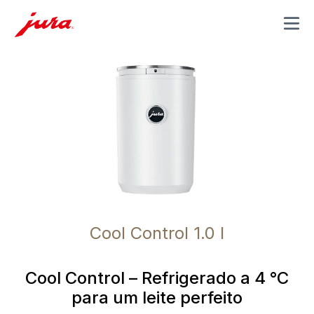
MENU
Cool Control 1.0 l
Cool Control – Refrigerado a 4 °C
para um leite perfeito