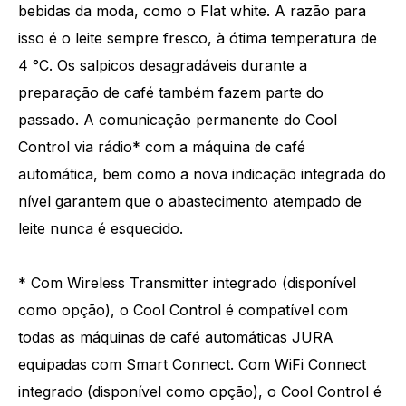
bebidas da moda, como o Flat white. A razão para
isso é o leite sempre fresco, à ótima temperatura de
4 °C. Os salpicos desagradáveis durante a
preparação de café também fazem parte do
passado. A comunicação permanente do Cool
Control via rádio* com a máquina de café
automática, bem como a nova indicação integrada do
nível garantem que o abastecimento atempado de
leite nunca é esquecido.
*
Com Wireless Transmitter integrado (disponível
como opção), o Cool Control é compatível com
todas as máquinas de café automáticas JURA
equipadas com Smart Connect. Com WiFi Connect
integrado (disponível como opção), o Cool Control é