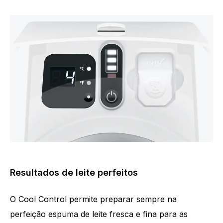
Resultados de leite perfeitos
O Cool Control permite preparar sempre na
perfeição espuma de leite fresca e fina para as