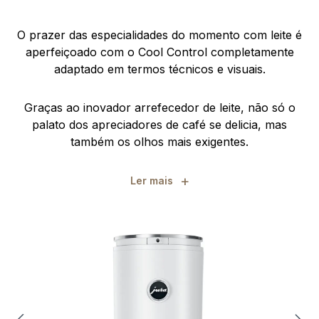
O prazer das especialidades do momento com leite é
aperfeiçoado com o Cool Control completamente
adaptado em termos técnicos e visuais.
Graças ao inovador arrefecedor de leite, não só o
palato dos apreciadores de café se delicia, mas
também os olhos mais exigentes.
+
Ler mais