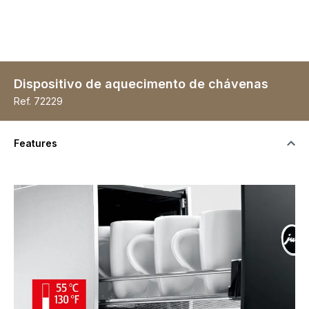
Dispositivo de aquecimento de chávenas
Ref.
72229
Features