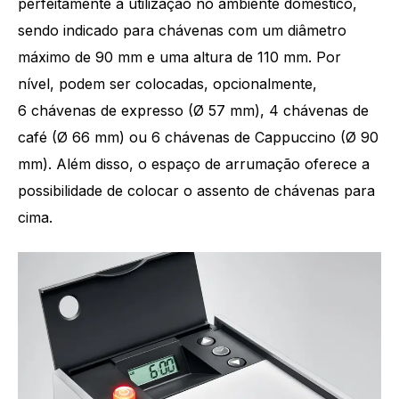
perfeitamente à utilização no ambiente doméstico,
sendo indicado para chávenas com um diâmetro
máximo de 90 mm e uma altura de 110 mm. Por
nível, podem ser colocadas, opcionalmente,
6 chávenas de expresso (Ø 57 mm), 4 chávenas de
café (Ø 66 mm) ou 6 chávenas de Cappuccino (Ø 90
mm). Além disso, o espaço de arrumação oferece a
possibilidade de colocar o assento de chávenas para
cima.