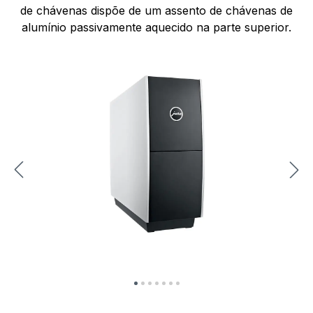
de chávenas dispõe de um assento de chávenas de
alumínio passivamente aquecido na parte superior.