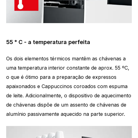
55 ° C - a temperatura perfeita
Os dois elementos térmicos mantêm as chávenas a
uma temperatura interior constante de aprox. 55 ºC,
o que é ótimo para a preparação de expressos
apaixonados e Cappuccinos coroados com espuma
de leite. Adicionalmente, o dispositivo de aquecimento
de chávenas dispõe de um assento de chávenas de
alumínio passivamente aquecido na parte superior.