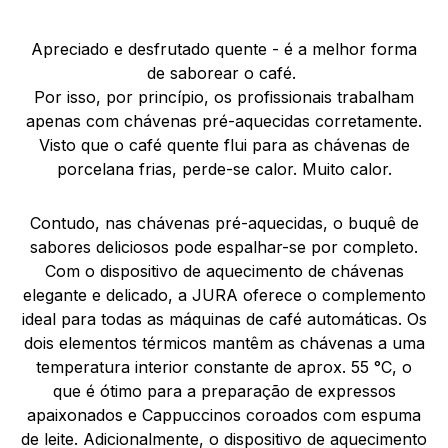
Apreciado e desfrutado quente - é a melhor forma
de saborear o café.
Por isso, por princípio, os profissionais trabalham
apenas com chávenas pré-aquecidas corretamente.
Visto que o café quente flui para as chávenas de
porcelana frias, perde-se calor. Muito calor.
Contudo, nas chávenas pré-aquecidas, o buquê de
sabores deliciosos pode espalhar-se por completo.
Com o dispositivo de aquecimento de chávenas
elegante e delicado, a JURA oferece o complemento
ideal para todas as máquinas de café automáticas. Os
dois elementos térmicos mantêm as chávenas a uma
temperatura interior constante de aprox. 55 °C, o
que é ótimo para a preparação de expressos
apaixonados e Cappuccinos coroados com espuma
de leite. Adicionalmente, o dispositivo de aquecimento