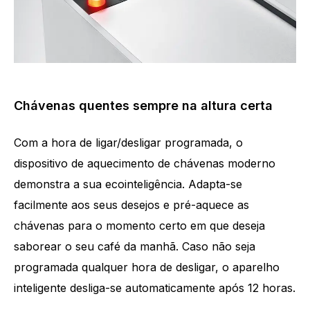
Chávenas quentes sempre na altura certa
Com a hora de ligar/desligar programada, o
dispositivo de aquecimento de chávenas moderno
demonstra a sua ecointeligência. Adapta-se
facilmente aos seus desejos e pré-aquece as
chávenas para o momento certo em que deseja
saborear o seu café da manhã. Caso não seja
programada qualquer hora de desligar, o aparelho
inteligente desliga-se automaticamente após 12 horas.