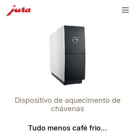
MENU
Dispositivo de aquecimento de
chávenas
Tudo menos café frio...