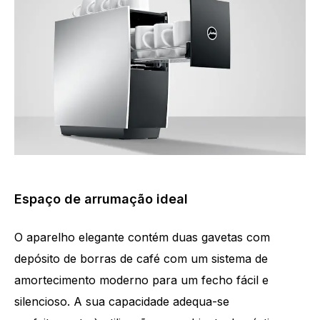
Espaço de arrumação ideal
O aparelho elegante contém duas gavetas com
depósito de borras de café com um sistema de
amortecimento moderno para um fecho fácil e
silencioso. A sua capacidade adequa-se