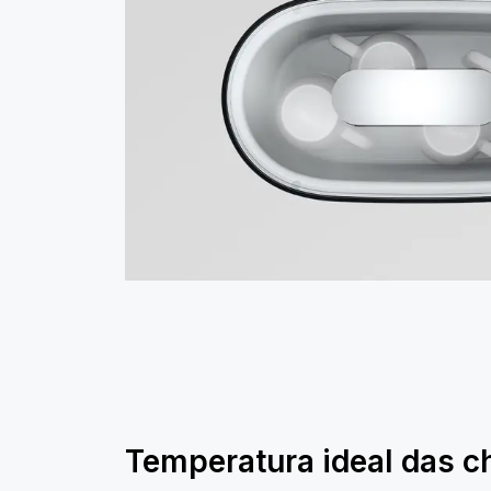
Temperatura ideal das 