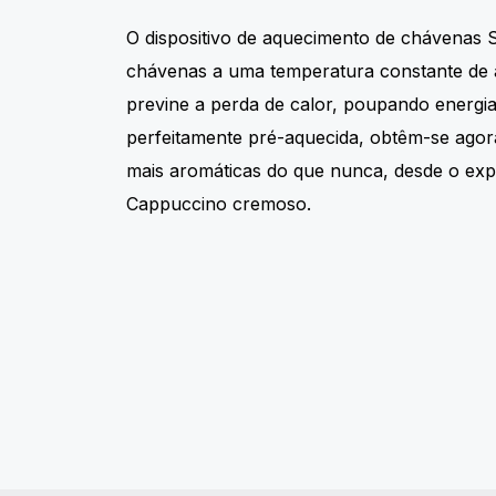
O dispositivo de aquecimento de chávenas S
chávenas a uma temperatura constante de 
previne a perda de calor, poupando energi
perfeitamente pré-aquecida, obtêm-se agora
mais aromáticas do que nunca, desde o exp
Cappuccino cremoso.