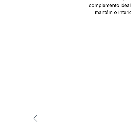
complemento ideal
mantém o interi