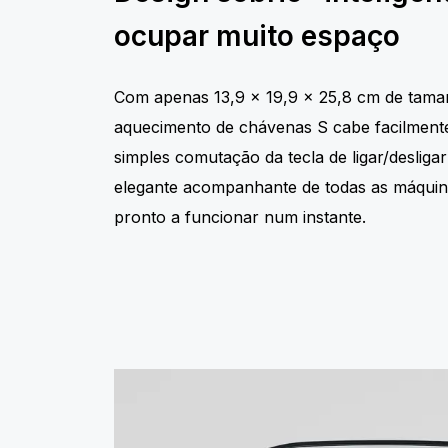
ocupar muito espaço
Com apenas 13,9 x 19,9 x 25,8 cm de taman
aquecimento de chávenas S cabe facilment
simples comutação da tecla de ligar/desliga
elegante acompanhante de todas as máquin
pronto a funcionar num instante.