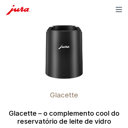
MENU
Glacette
Glacette – o complemento cool do
reservatório de leite de vidro