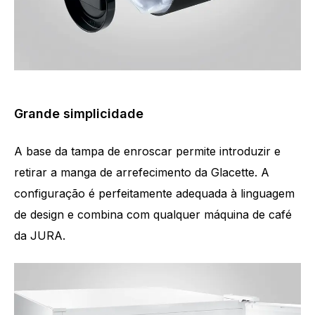
Grande simplicidade
A base da tampa de enroscar permite introduzir e
retirar a manga de arrefecimento da Glacette. A
configuração é perfeitamente adequada à linguagem
de design e combina com qualquer máquina de café
da JURA.