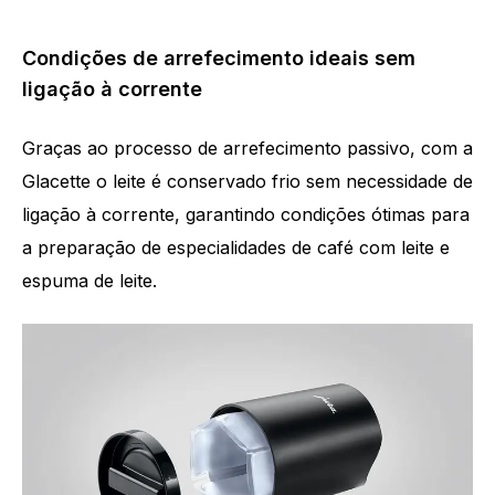
Condições de arrefecimento ideais sem
ligação à corrente
Graças ao processo de arrefecimento passivo, com a
Glacette o leite é conservado frio sem necessidade de
ligação à corrente, garantindo condições ótimas para
a preparação de especialidades de café com leite e
espuma de leite.