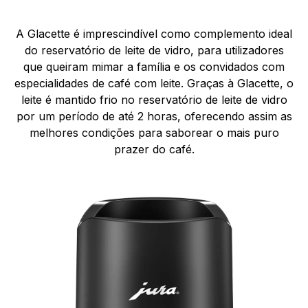
A Glacette é imprescindível como complemento ideal
do reservatório de leite de vidro, para utilizadores
que queiram mimar a família e os convidados com
especialidades de café com leite. Graças à Glacette, o
leite é mantido frio no reservatório de leite de vidro
por um período de até 2 horas, oferecendo assim as
melhores condições para saborear o mais puro
prazer do café.