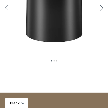
Selecionar variante