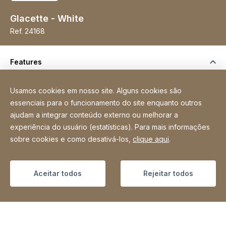
Glacette - White
Ref.
24168
Features
Usamos cookies em nosso site. Alguns cookies são
essenciais para o funcionamento do site enquanto outros
ajudam a integrar conteúdo externo ou melhorar a
experiência do usuário (estatísticas). Para mais informações
sobre cookies e como desativá-los,
clique aqui
.
Aceitar todos
Rejeitar todos