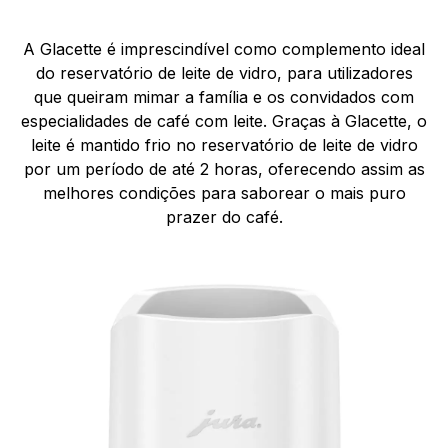
A Glacette é imprescindível como complemento ideal
do reservatório de leite de vidro, para utilizadores
que queiram mimar a família e os convidados com
especialidades de café com leite. Graças à Glacette, o
leite é mantido frio no reservatório de leite de vidro
por um período de até 2 horas, oferecendo assim as
melhores condições para saborear o mais puro
prazer do café.