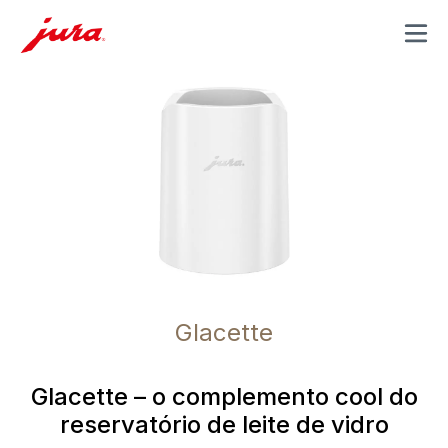
MENU
Glacette
Glacette – o complemento cool do
reservatório de leite de vidro