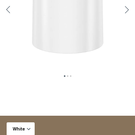
Selecionar variante