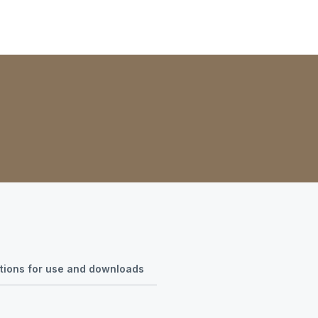
ctions for use and downloads