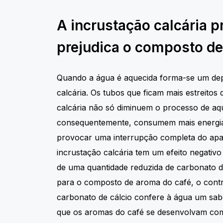
A incrustação calcária p
prejudica o composto d
Quando a água é aquecida forma-se um dep
calcária. Os tubos que ficam mais estreitos 
calcária não só diminuem o processo de aq
consequentemente, consumem mais energ
provocar uma interrupção completa do apar
incrustação calcária tem um efeito negativo
de uma quantidade reduzida de carbonato de
para o composto de aroma do café, o contr
carbonato de cálcio confere à água um sab
que os aromas do café se desenvolvam com