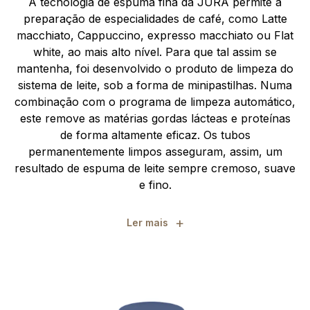
A tecnologia de espuma fina da JURA permite a
preparação de especialidades de café, como Latte
macchiato, Cappuccino, expresso macchiato ou Flat
white, ao mais alto nível. Para que tal assim se
mantenha, foi desenvolvido o produto de limpeza do
sistema de leite, sob a forma de minipastilhas. Numa
combinação com o programa de limpeza automático,
este remove as matérias gordas lácteas e proteínas
de forma altamente eficaz. Os tubos
permanentemente limpos asseguram, assim, um
resultado de espuma de leite sempre cremoso, suave
e fino.
+
Ler mais