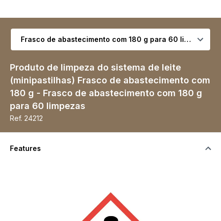
Selecionar variante
Produto de limpeza do sistema de leite
(minipastilhas) Frasco de abastecimento com
180 g - Frasco de abastecimento com 180 g
para 60 limpezas
Ref.
24212
Features