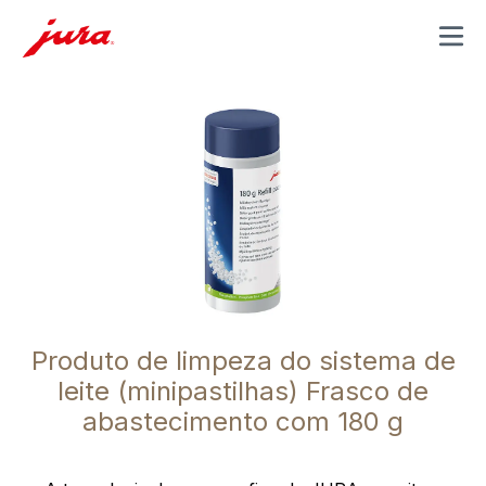
MENU
Produto de limpeza do sistema de
leite (minipastilhas) Frasco de
abastecimento com 180 g