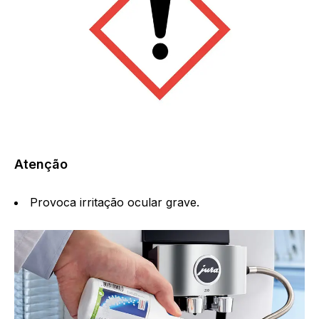
Atenção
Provoca irritação ocular grave.