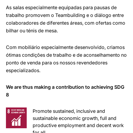
As salas especialmente equipadas para pausas de
trabalho promovem o Teambuilding e o diálogo entre
colaboradores de diferentes áreas, com ofertas como
bilhar ou ténis de mesa.
Com mobiliário especialmente desenvolvido, criamos
ótimas condições de trabalho e de aconselhamento no
ponto de venda para os nossos revendedores
especializados.
We are thus making a contribution to achieving SDG
8
Promote sustained, inclusive and
sustainable economic growth, full and
productive employment and decent work
for all.