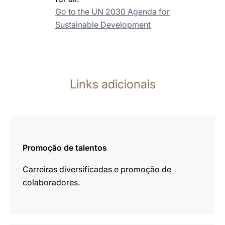
Go to the UN 2030 Agenda for
Sustainable Development
Links adicionais
mais
informações
Promoção de talentos
Carreiras diversificadas e promoção de
colaboradores.