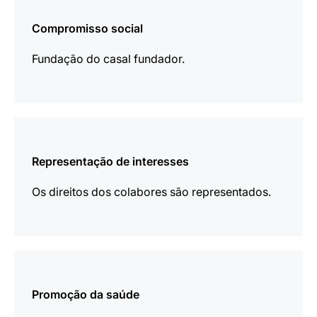
informações
Compromisso social
Fundação do casal fundador.
mais
informações
Representação de interesses
Os direitos dos colabores são representados.
mais
informações
Promoção da saúde