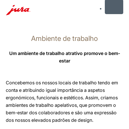
MENU
Saltar
para
Ambiente de trabalho
conteúdo
Saltar
para
Um ambiente de trabalho atrativo promove o bem-
pesquisa
estar
Concebemos os nossos locais de trabalho tendo em
conta e atribuindo igual importância a aspetos
ergonómicos, funcionais e estéticos. Assim, criamos
ambientes de trabalho apelativos, que promovem o
bem-estar dos colaboradores e são uma expressão
dos nossos elevados padrões de design.