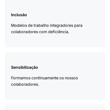
mais
informações
Inclusão
Modelos de trabalho integradores para
colaboradores com deficiência.
mais
informações
Sensibilização
Formamos continuamente os nossos
colaboradores.
mais